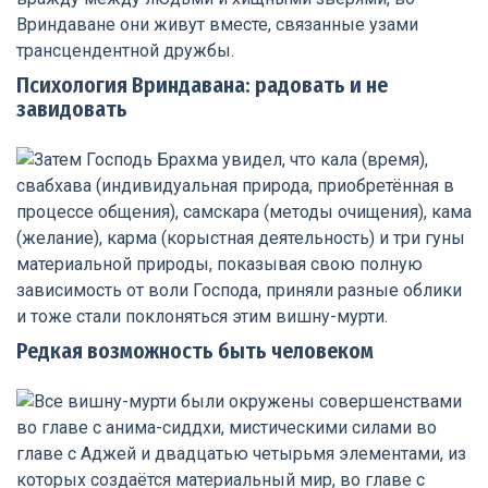
Психология Вриндавана: радовать и не
завидовать
Редкая возможность быть человеком