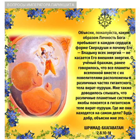
ВОПРОСЫ ИМПЕРАТОРА ПАРИКШИТА