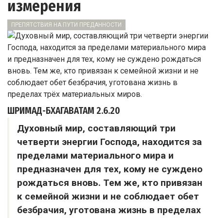
измерения
ПРЕПЯТСТВИЯ НА ПУТИ ПРЕДАННОСТИ
ШРИМАД-БХАГАВАТАМ
2.6.20
Духовный мир, составляющий три
четверти энергии Господа, находится за
пределами материального мира и
предназначен для тех, кому не суждено
рождаться вновь. Тем же, кто привязан
к семейной жизни и не соблюдает обет
безбрачия, уготована жизнь в пределах