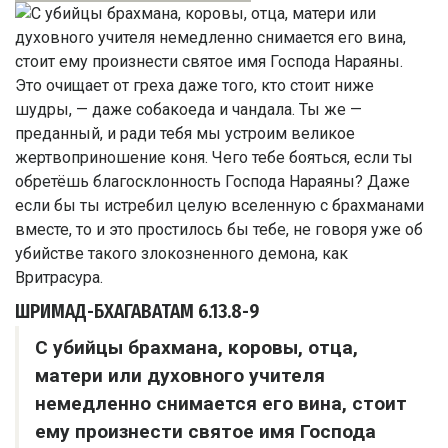
ШРИМАД-БХАГАВАТАМ
6.13.8-9
С убийцы брахмана, коровы, отца,
матери или духовного учителя
немедленно снимается его вина, стоит
ему произнести святое имя Господа