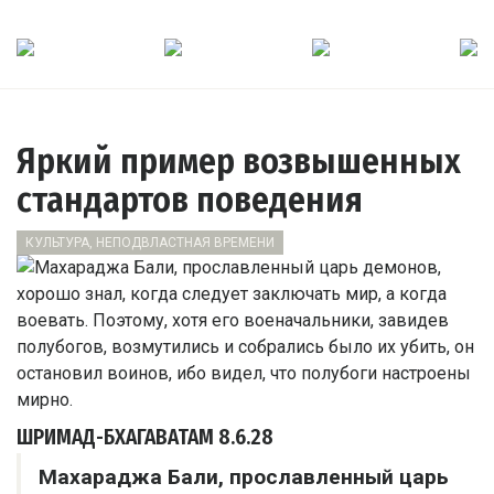
Яркий пример возвышенных
стандартов поведения
КУЛЬТУРА, НЕПОДВЛАСТНАЯ ВРЕМЕНИ
ШРИМАД-БХАГАВАТАМ
8.6.28
Махараджа Бали, прославленный царь