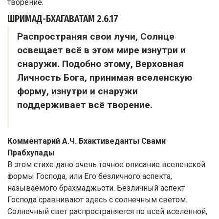
ШРИМАД-БХАГАВАТАМ
2.6.17
Распространяя свои лучи, Солнце
освещает всё в этом мире изнутри и
снаружи. Подобно этому, Верховная
Личность Бога, принимая вселенскую
форму, изнутри и снаружи
поддерживает всё творение.
Комментарий А.Ч. Бхактиведанты Свами
Прабхупады
В этом стихе дано очень точное описание вселенской
формы Господа, или Его безличного аспекта,
называемого брахмаджьоти. Безличный аспект
Господа сравнивают здесь с солнечным светом.
Солнечный свет распространяется по всей вселенной,