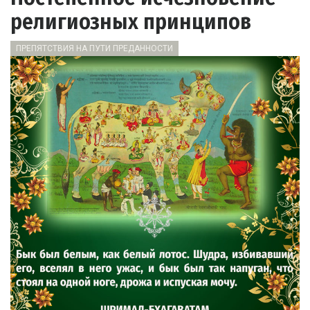
религиозных принципов
ПРЕПЯТСТВИЯ НА ПУТИ ПРЕДАННОСТИ