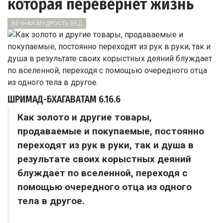
которая перевернёт жизнь
ВЕЧНАЯ МУДРОСТЬ ВЕД
ШРИМАД-БХАГАВАТАМ
6.16.6
Как золото и другие товары,
продаваемые и покупаемые, постоянно
переходят из рук в руки, так и душа в
результате своих корыстных деяний
блуждает по вселенной, переходя с
помощью очередного отца из одного
тела в другое.