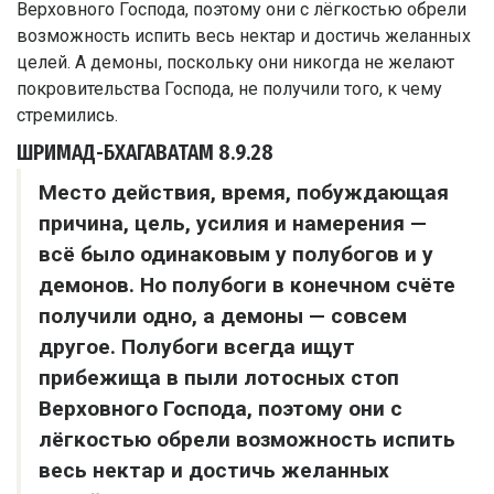
ШРИМАД-БХАГАВАТАМ
8.9.28
Место действия, время, побуждающая
причина, цель, усилия и намерения —
всё было одинаковым у полубогов и у
демонов. Но полубоги в конечном счёте
получили одно, а демоны — совсем
другое. Полубоги всегда ищут
прибежища в пыли лотосных стоп
Верховного Господа, поэтому они с
лёгкостью обрели возможность испить
весь нектар и достичь желанных