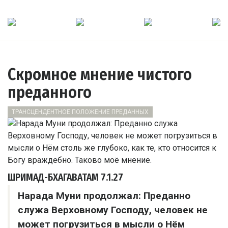
Скромное мнение чистого
преданного
ТРАНСЦЕНДЕНТНОЕ ПОЛОЖЕНИЕ ПРЕДАННЫХ
ШРИМАД-БХАГАВАТАМ
7.1.27
Нарада Муни продолжал: Преданно
служа Верховному Господу, человек не
может погрузиться в мысли о Нём