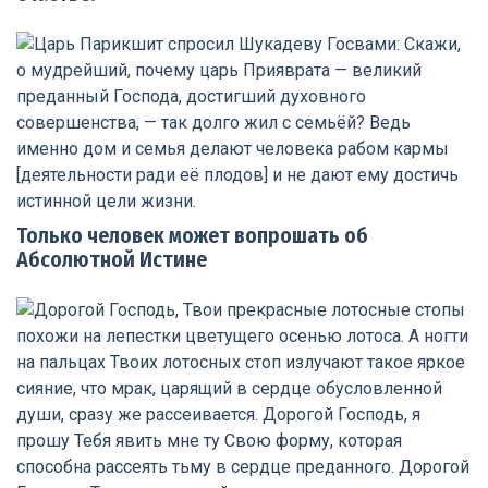
Только человек может вопрошать об
Абсолютной Истине