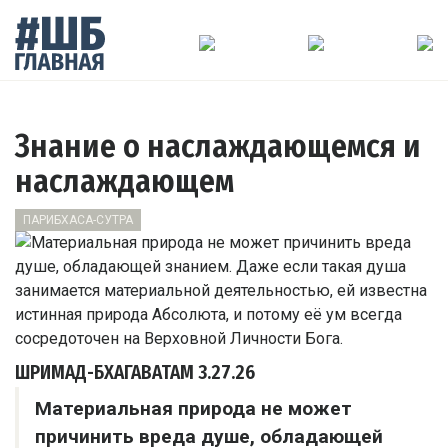
Знание о наслаждающемся и
наслаждающем
ПАРИБХАСА-СУТРА
ШРИМАД-БХАГАВАТАМ
3.27.26
Материальная природа не может
причинить вреда душе, обладающей