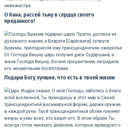
О Кана, рассей тьму в сердце своего
преданного!
Подари Богу лучшее, что есть в твоей жизни