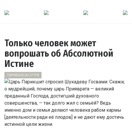
Только человек может
вопрошать об Абсолютной
Истине
ПАРИБХАСА-СУТРА