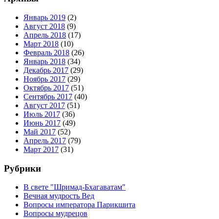
Январь 2019
(2)
Август 2018
(9)
Апрель 2018
(17)
Март 2018
(10)
Февраль 2018
(26)
Январь 2018
(34)
Декабрь 2017
(29)
Ноябрь 2017
(29)
Октябрь 2017
(51)
Сентябрь 2017
(40)
Август 2017
(51)
Июль 2017
(36)
Июнь 2017
(49)
Май 2017
(52)
Апрель 2017
(79)
Март 2017
(31)
Рубрики
В свете "Шримад-Бхагаватам"
Вечная мудрость Вед
Вопросы императора Парикшита
Вопросы мудрецов