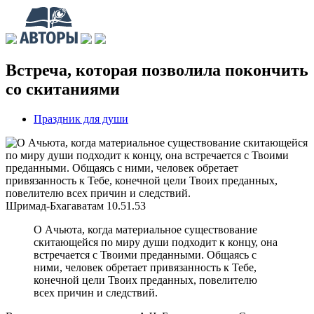
Встреча, которая позволила покончить
со скитаниями
Праздник для души
Шримад-Бхагаватам
10.51.53
О Ачьюта, когда материальное существование
скитающейся по миру души подходит к концу, она
встречается с Твоими преданными. Общаясь с
ними, человек обретает привязанность к Тебе,
конечной цели Твоих преданных, повелителю
всех причин и следствий.