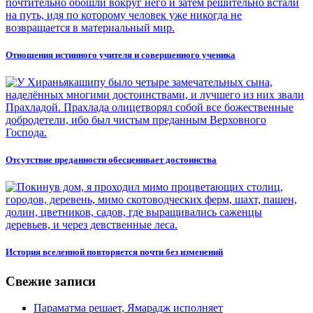
Отношения истинного учителя и совершенного ученика
Отсутствие преданности обесценивает достоинства
История вселенной повторяется почти без изменений
Свежие записи
Параматма решает, Ямарадж исполняет