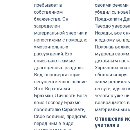
Отношения и
учителя и