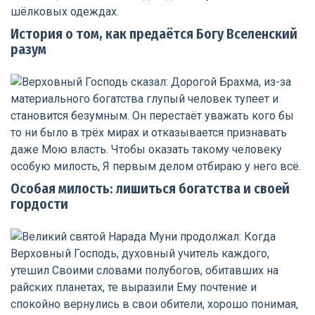
История о том, как предаётся Богу Вселенский
разум
Особая милость: лишиться богатства и своей
гордости