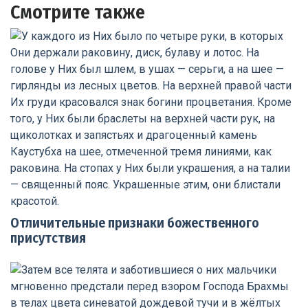
Смотрите также
Отличительные признаки божественного
присутствия