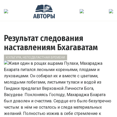
Результат следования
наставлениям Бхагаватам
КУЛЬТУРА, НЕПОДВЛАСТНАЯ ВРЕМЕНИ