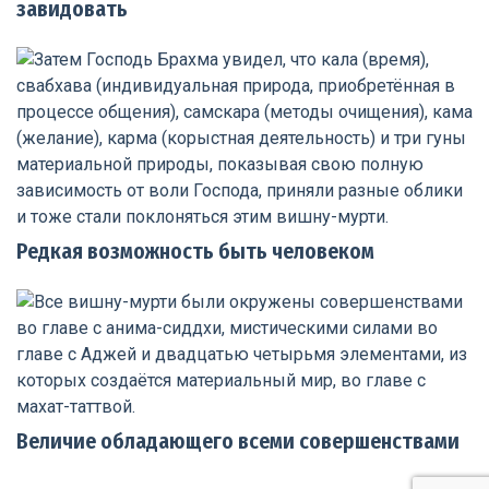
завидовать
Редкая возможность быть человеком
Величие обладающего всеми совершенствами