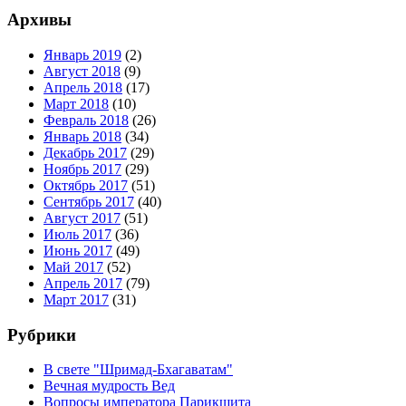
Архивы
Январь 2019
(2)
Август 2018
(9)
Апрель 2018
(17)
Март 2018
(10)
Февраль 2018
(26)
Январь 2018
(34)
Декабрь 2017
(29)
Ноябрь 2017
(29)
Октябрь 2017
(51)
Сентябрь 2017
(40)
Август 2017
(51)
Июль 2017
(36)
Июнь 2017
(49)
Май 2017
(52)
Апрель 2017
(79)
Март 2017
(31)
Рубрики
В свете "Шримад-Бхагаватам"
Вечная мудрость Вед
Вопросы императора Парикшита