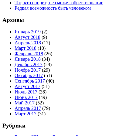
Тот, кто спорит, не сможет обрести знание
Редкая возможность быть человеком
Архивы
Январь 2019
(2)
Август 2018
(9)
Апрель 2018
(17)
Март 2018
(10)
Февраль 2018
(26)
Январь 2018
(34)
Декабрь 2017
(29)
Ноябрь 2017
(29)
Октябрь 2017
(51)
Сентябрь 2017
(40)
Август 2017
(51)
Июль 2017
(36)
Июнь 2017
(49)
Май 2017
(52)
Апрель 2017
(79)
Март 2017
(31)
Рубрики