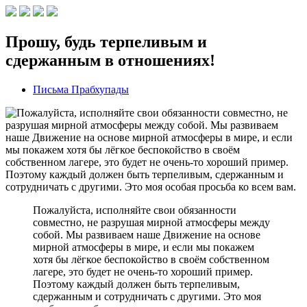
Прошу, будь терпеливым и
сдержанным в отношениях!
Письма Прабхупады
Пожалуйста, исполняйте свои обязанности
совместно, не разрушая мирной атмосферы между
собой. Мы развиваем наше Движение на основе
мирной атмосферы в мире, и если мы покажем
хотя бы лёгкое беспокойство в своём собственном
лагере, это будет не очень-то хороший пример.
Поэтому каждый должен быть терпеливым,
сдержанным и сотрудничать с другими. Это моя