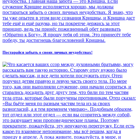
Постарайся забыть о своих личных неудобствах!