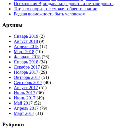
Психология Вриндавана: радовать и не завидовать
Тот, кто спорит, не сможет обрести знание
Редкая возможность быть человеком
Архивы
Январь 2019
(2)
Август 2018
(9)
Апрель 2018
(17)
Март 2018
(10)
Февраль 2018
(26)
Январь 2018
(34)
Декабрь 2017
(29)
Ноябрь 2017
(29)
Октябрь 2017
(51)
Сентябрь 2017
(40)
Август 2017
(51)
Июль 2017
(36)
Июнь 2017
(49)
Май 2017
(52)
Апрель 2017
(79)
Март 2017
(31)
Рубрики