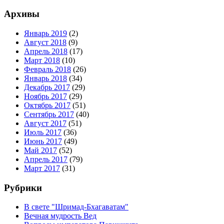
Архивы
Январь 2019
(2)
Август 2018
(9)
Апрель 2018
(17)
Март 2018
(10)
Февраль 2018
(26)
Январь 2018
(34)
Декабрь 2017
(29)
Ноябрь 2017
(29)
Октябрь 2017
(51)
Сентябрь 2017
(40)
Август 2017
(51)
Июль 2017
(36)
Июнь 2017
(49)
Май 2017
(52)
Апрель 2017
(79)
Март 2017
(31)
Рубрики
В свете "Шримад-Бхагаватам"
Вечная мудрость Вед