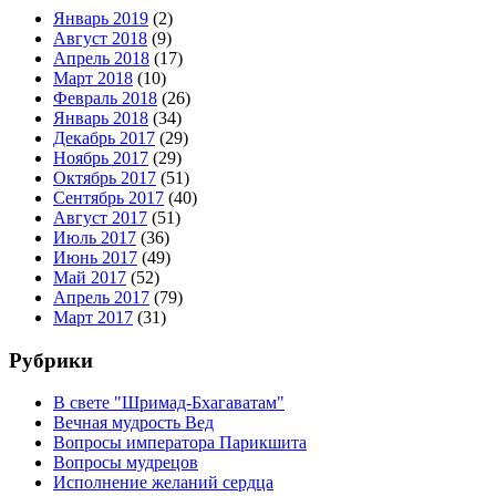
Январь 2019
(2)
Август 2018
(9)
Апрель 2018
(17)
Март 2018
(10)
Февраль 2018
(26)
Январь 2018
(34)
Декабрь 2017
(29)
Ноябрь 2017
(29)
Октябрь 2017
(51)
Сентябрь 2017
(40)
Август 2017
(51)
Июль 2017
(36)
Июнь 2017
(49)
Май 2017
(52)
Апрель 2017
(79)
Март 2017
(31)
Рубрики
В свете "Шримад-Бхагаватам"
Вечная мудрость Вед
Вопросы императора Парикшита
Вопросы мудрецов
Исполнение желаний сердца