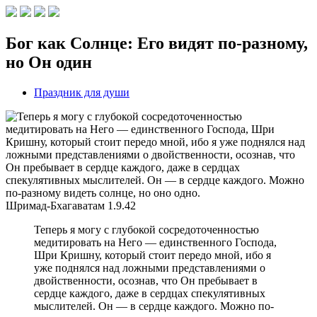
Бог как Солнце: Его видят по-разному,
но Он один
Праздник для души
Шримад-Бхагаватам
1.9.42
Теперь я могу с глубокой сосредоточенностью
медитировать на Него — единственного Господа,
Шри Кришну, который стоит передо мной, ибо я
уже поднялся над ложными представлениями о
двойственности, осознав, что Он пребывает в
сердце каждого, даже в сердцах спекулятивных
мыслителей. Он — в сердце каждого. Можно по-