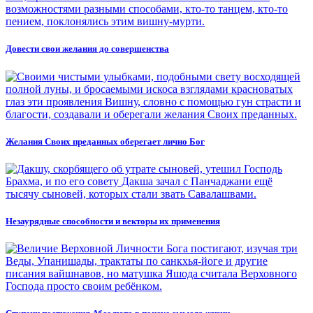
Довести свои желания до совершенства
Желания Своих преданных оберегает лично Бог
Незаурядные способности и векторы их применения