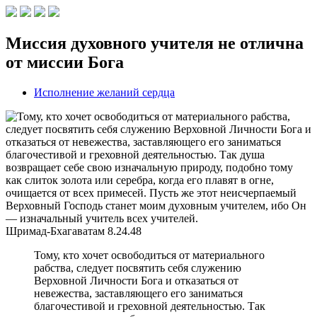
Миссия духовного учителя не отлична
от миссии Бога
Исполнение желаний сердца
Шримад-Бхагаватам
8.24.48
Тому, кто хочет освободиться от материального
рабства, следует посвятить себя служению
Верховной Личности Бога и отказаться от
невежества, заставляющего его заниматься
благочестивой и греховной деятельностью. Так