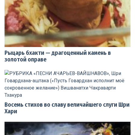
Рыцарь бхакти — драгоценный камень в
золотой оправе
Восемь стихов во славу величайшего слуги Шри
Хари