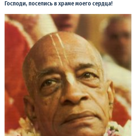
Господи, поселись в храме моего сердца!