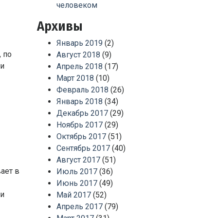
человеком
Архивы
Январь 2019
(2)
 по
Август 2018
(9)
 и
Апрель 2018
(17)
Март 2018
(10)
Февраль 2018
(26)
Январь 2018
(34)
Декабрь 2017
(29)
Ноябрь 2017
(29)
Октябрь 2017
(51)
Сентябрь 2017
(40)
Август 2017
(51)
ает в
Июль 2017
(36)
Июнь 2017
(49)
 и
Май 2017
(52)
Апрель 2017
(79)