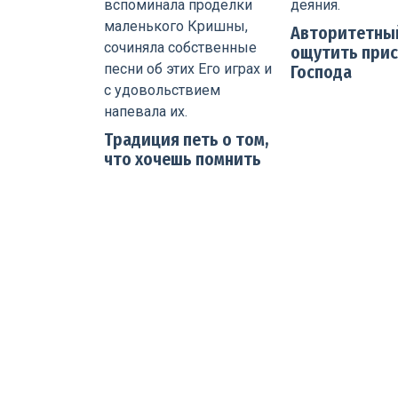
Авторитетны
ощутить прис
Господа
Традиция петь о том,
что хочешь помнить