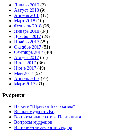
Январь 2019
(2)
Август 2018
(9)
Апрель 2018
(17)
Март 2018
(10)
Февраль 2018
(26)
Январь 2018
(34)
Декабрь 2017
(29)
Ноябрь 2017
(29)
Октябрь 2017
(51)
Сентябрь 2017
(40)
Август 2017
(51)
Июль 2017
(36)
Июнь 2017
(49)
Май 2017
(52)
Апрель 2017
(79)
Март 2017
(31)
Рубрики
В свете "Шримад-Бхагаватам"
Вечная мудрость Вед
Вопросы императора Парикшита
Вопросы мудрецов
Исполнение желаний сердца