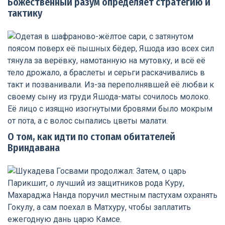
Божественный разум определяет стратегию и
тактику
О том, как идти по стопам обитателей
Вриндавана