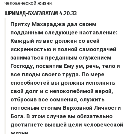
ШРИМАД-БХАГАВАТАМ
4.20.33
Притху Махараджа дал своим
подданным следующее наставление:
Каждый из вас должен со всей
искренностью и полной самоотдачей
заниматься преданным служением
Господу, посвятив Ему ум, речь, тело и
все плоды своего труда. По мере
способностей вы должны исполнять
свой долг и с непоколебимой верой,
отбросив все сомнения, служить
лотосным стопам Верховной Личности
Бога. В этом случае вы обязательно
достигнете высшей цели человеческой
жизни.