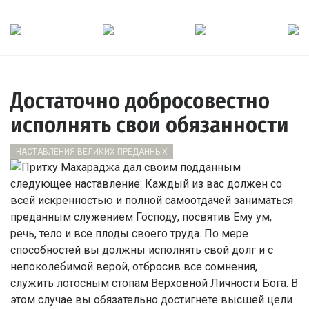
Достаточно добросовестно
исполнять свои обязанности
НАСТАВЛЕНИЯ ВЕЛИКИХ ПРЕДАННЫХ