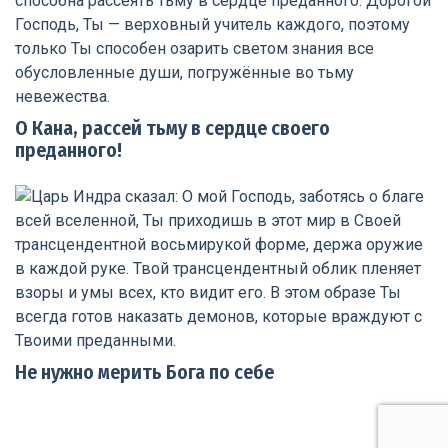
О Кана, рассей тьму в сердце своего
преданного!
Не нужно мерить Бога по себе