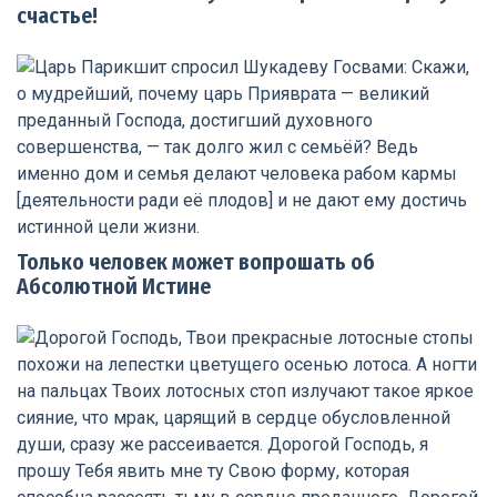
счастье!
Только человек может вопрошать об
Абсолютной Истине