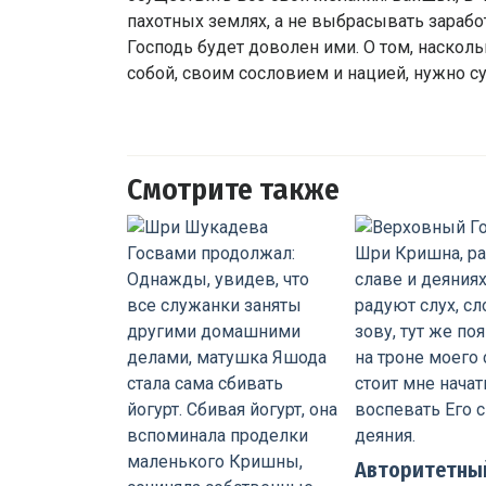
пахотных землях, а не выбрасывать зарабо
Господь будет доволен ими. О том, наско
собой, своим сословием и нацией, нужно с
Смотрите также
Авторитетны