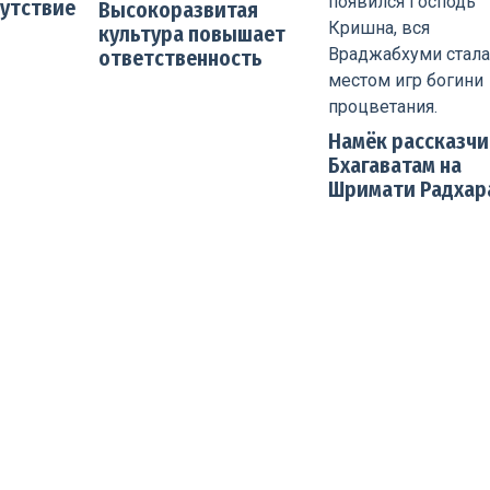
утствие
Высокоразвитая
культура повышает
ответственность
Намёк рассказчи
Бхагаватам на
Шримати Радхар