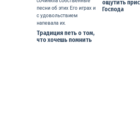
ощутить прис
Господа
Традиция петь о том,
что хочешь помнить