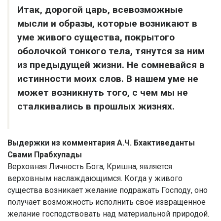
Итак, дорогой царь, всевозможные
мысли и образы, которые возникают в
уме живого существа, покрытого
оболочкой тонкого тела, тянутся за ним
из предыдущей жизни. Не сомневайся в
истинности моих слов. В нашем уме не
может возникнуть того, с чем мы не
сталкивались в прошлых жизнях.
Выдержки из комментария А.Ч. Бхактиведанты
Свами Прабхупады
Верховная Личность Бога, Кришна, является
верховным наслаждающимся. Когда у живого
существа возникает желание подражать Господу, оно
получает возможность исполнить своё извращенное
желание господствовать над материальной природой.