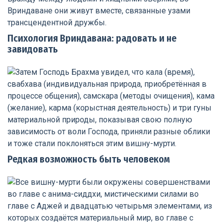
Психология Вриндавана: радовать и не
завидовать
Редкая возможность быть человеком