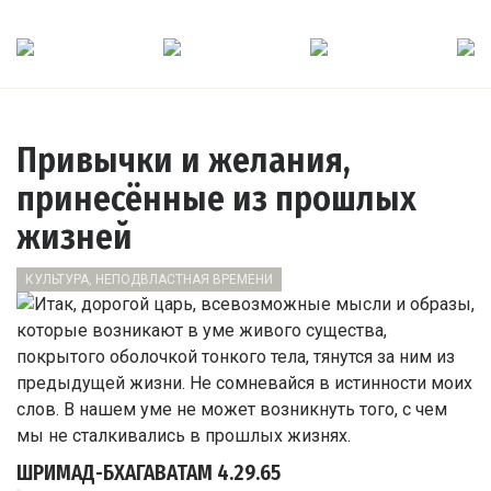
Привычки и желания,
принесённые из прошлых
жизней
КУЛЬТУРА, НЕПОДВЛАСТНАЯ ВРЕМЕНИ
ШРИМАД-БХАГАВАТАМ
4.29.65