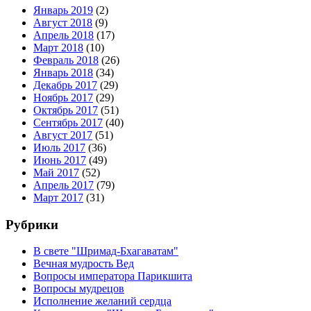
Январь 2019
(2)
Август 2018
(9)
Апрель 2018
(17)
Март 2018
(10)
Февраль 2018
(26)
Январь 2018
(34)
Декабрь 2017
(29)
Ноябрь 2017
(29)
Октябрь 2017
(51)
Сентябрь 2017
(40)
Август 2017
(51)
Июль 2017
(36)
Июнь 2017
(49)
Май 2017
(52)
Апрель 2017
(79)
Март 2017
(31)
Рубрики
В свете "Шримад-Бхагаватам"
Вечная мудрость Вед
Вопросы императора Парикшита
Вопросы мудрецов
Исполнение желаний сердца