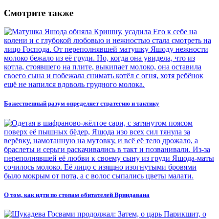
Смотрите также
Божественный разум определяет стратегию и тактику
О том, как идти по стопам обитателей Вриндавана